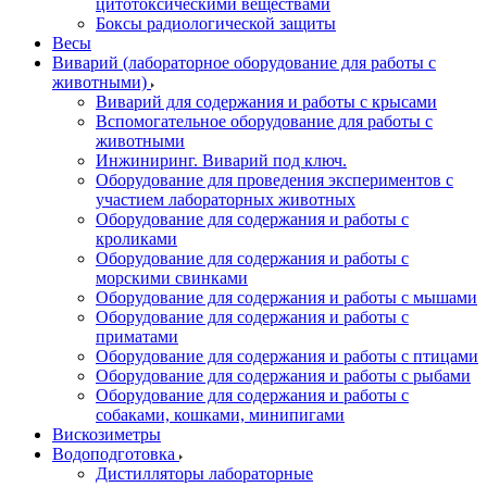
цитотоксическими веществами
Боксы радиологической защиты
Весы
Виварий (лабораторное оборудование для работы с
животными)
Виварий для содержания и работы с крысами
Вспомогательное оборудование для работы с
животными
Инжиниринг. Виварий под ключ.
Оборудование для проведения экспериментов с
участием лабораторных животных
Оборудование для содержания и работы с
кроликами
Оборудование для содержания и работы с
морскими свинками
Оборудование для содержания и работы с мышами
Оборудование для содержания и работы с
приматами
Оборудование для содержания и работы с птицами
Оборудование для содержания и работы с рыбами
Оборудование для содержания и работы с
собаками, кошками, минипигами
Вискозиметры
Водоподготовка
Дистилляторы лабораторные