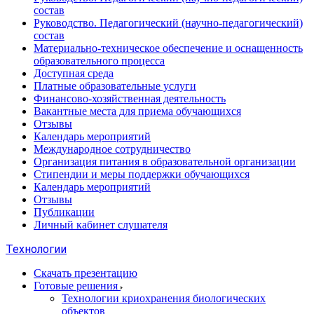
состав
Руководство. Педагогический (научно-педагогический)
состав
Материально-техническое обеспечение и оснащенность
образовательного процесса
Доступная среда
Платные образовательные услуги
Финансово-хозяйственная деятельность
Вакантные места для приема обучающихся
Отзывы
Календарь мероприятий
Международное сотрудничество
Организация питания в образовательной организации
Стипендии и меры поддержки обучающихся
Календарь мероприятий
Отзывы
Публикации
Личный кабинет слушателя
Технологии
Скачать презентацию
Готовые решения
Технологии криохранения биологических
объектов