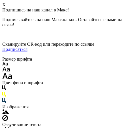
X
Подпишись на наш канал в Макс!
Подписывайтесь на наш Макс-канал - Оставайтесь с нами на
связи!
Сканируйте QR-код или переходите по ссылке
Подписаться
Размер шрифта
Цвет фона и шрифта
Изображения
Озвучивание текста