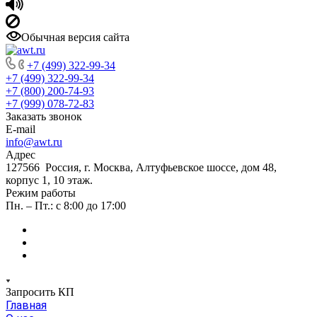
Обычная версия сайта
+7 (499) 322-99-34
+7 (499) 322-99-34
+7 (800) 200-74-93
+7 (999) 078-72-83
Заказать звонок
E-mail
info@awt.ru
Адрес
127566 Россия, г. Москва, Алтуфьевское шоссе, дом 48,
корпус 1, 10 этаж.
Режим работы
Пн. – Пт.: с 8:00 до 17:00
Запросить КП
Главная