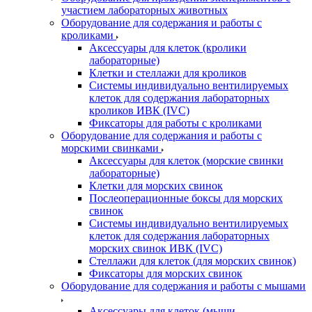
участием лабораторных животных
Оборудование для содержания и работы с
кроликами
Аксессуары для клеток (кролики
лабораторные)
Клетки и стеллажи для кроликов
Системы индивидуально вентилируемых
клеток для содержания лабораторных
кроликов ИВК (IVC)
Фиксаторы для работы с кроликами
Оборудование для содержания и работы с
морскими свинками
Аксессуары для клеток (морские свинки
лабораторные)
Клетки для морских свинок
Послеоперационные боксы для морских
свинок
Системы индивидуально вентилируемых
клеток для содержания лабораторных
морских свинок ИВК (IVC)
Стеллажи для клеток (для морских свинок)
Фиксаторы для морских свинок
Оборудование для содержания и работы с мышами
Аксессуары для клеток (мыши