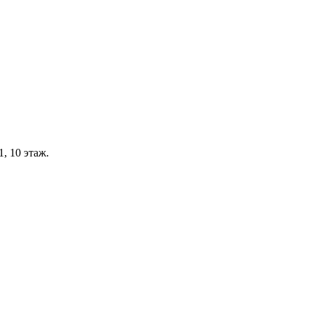
, 10 этаж.