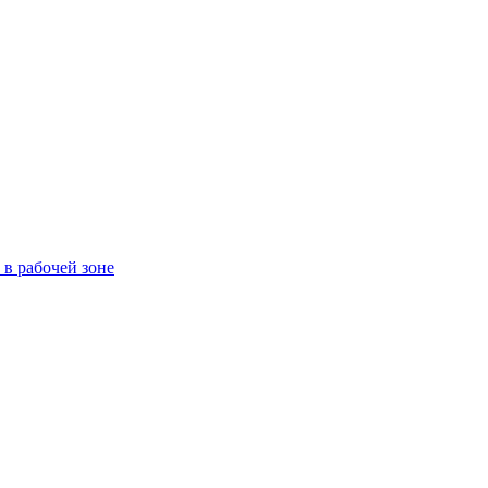
в рабочей зоне