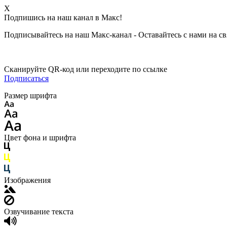
X
Подпишись на наш канал в Макс!
Подписывайтесь на наш Макс-канал - Оставайтесь с нами на св
Сканируйте QR-код или переходите по ссылке
Подписаться
Размер шрифта
Цвет фона и шрифта
Изображения
Озвучивание текста