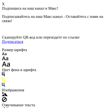
X
Подпишись на наш канал в Макс!
Подписывайтесь на наш Макс-канал - Оставайтесь с нами на
связи!
Сканируйте QR-код или переходите по ссылке
Подписаться
Размер шрифта
Цвет фона и шрифта
Изображения
Озвучивание текста