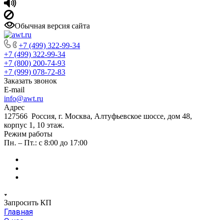
Обычная версия сайта
+7 (499) 322-99-34
+7 (499) 322-99-34
+7 (800) 200-74-93
+7 (999) 078-72-83
Заказать звонок
E-mail
info@awt.ru
Адрес
127566 Россия, г. Москва, Алтуфьевское шоссе, дом 48,
корпус 1, 10 этаж.
Режим работы
Пн. – Пт.: с 8:00 до 17:00
Запросить КП
Главная