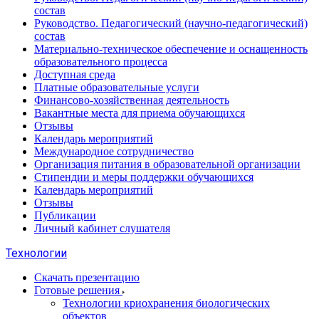
состав
Руководство. Педагогический (научно-педагогический)
состав
Материально-техническое обеспечение и оснащенность
образовательного процесса
Доступная среда
Платные образовательные услуги
Финансово-хозяйственная деятельность
Вакантные места для приема обучающихся
Отзывы
Календарь мероприятий
Международное сотрудничество
Организация питания в образовательной организации
Стипендии и меры поддержки обучающихся
Календарь мероприятий
Отзывы
Публикации
Личный кабинет слушателя
Технологии
Скачать презентацию
Готовые решения
Технологии криохранения биологических
объектов