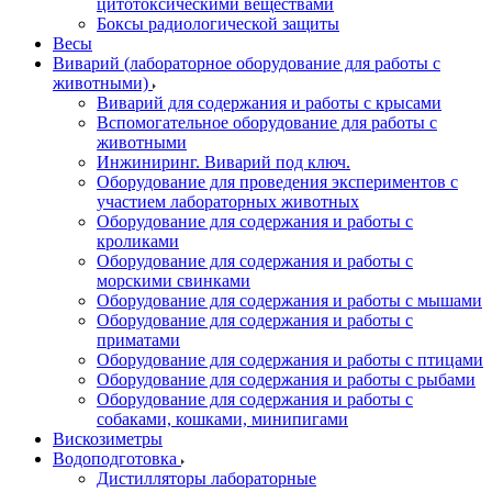
цитотоксическими веществами
Боксы радиологической защиты
Весы
Виварий (лабораторное оборудование для работы с
животными)
Виварий для содержания и работы с крысами
Вспомогательное оборудование для работы с
животными
Инжиниринг. Виварий под ключ.
Оборудование для проведения экспериментов с
участием лабораторных животных
Оборудование для содержания и работы с
кроликами
Оборудование для содержания и работы с
морскими свинками
Оборудование для содержания и работы с мышами
Оборудование для содержания и работы с
приматами
Оборудование для содержания и работы с птицами
Оборудование для содержания и работы с рыбами
Оборудование для содержания и работы с
собаками, кошками, минипигами
Вискозиметры
Водоподготовка
Дистилляторы лабораторные