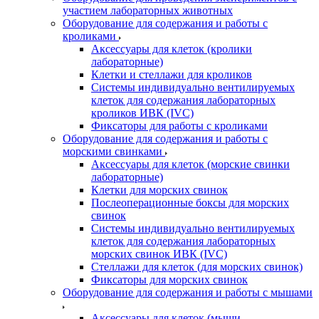
участием лабораторных животных
Оборудование для содержания и работы с
кроликами
Аксессуары для клеток (кролики
лабораторные)
Клетки и стеллажи для кроликов
Системы индивидуально вентилируемых
клеток для содержания лабораторных
кроликов ИВК (IVC)
Фиксаторы для работы с кроликами
Оборудование для содержания и работы с
морскими свинками
Аксессуары для клеток (морские свинки
лабораторные)
Клетки для морских свинок
Послеоперационные боксы для морских
свинок
Системы индивидуально вентилируемых
клеток для содержания лабораторных
морских свинок ИВК (IVC)
Стеллажи для клеток (для морских свинок)
Фиксаторы для морских свинок
Оборудование для содержания и работы с мышами
Аксессуары для клеток (мыши