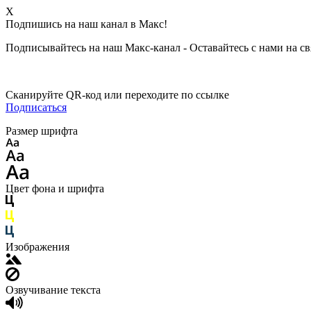
X
Подпишись на наш канал в Макс!
Подписывайтесь на наш Макс-канал - Оставайтесь с нами на св
Сканируйте QR-код или переходите по ссылке
Подписаться
Размер шрифта
Цвет фона и шрифта
Изображения
Озвучивание текста