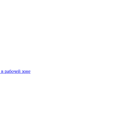
в рабочей зоне