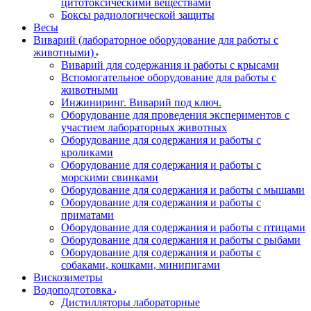
цитотоксическими веществами
Боксы радиологической защиты
Весы
Виварий (лабораторное оборудование для работы с
животными)
Виварий для содержания и работы с крысами
Вспомогательное оборудование для работы с
животными
Инжиниринг. Виварий под ключ.
Оборудование для проведения экспериментов с
участием лабораторных животных
Оборудование для содержания и работы с
кроликами
Оборудование для содержания и работы с
морскими свинками
Оборудование для содержания и работы с мышами
Оборудование для содержания и работы с
приматами
Оборудование для содержания и работы с птицами
Оборудование для содержания и работы с рыбами
Оборудование для содержания и работы с
собаками, кошками, минипигами
Вискозиметры
Водоподготовка
Дистилляторы лабораторные