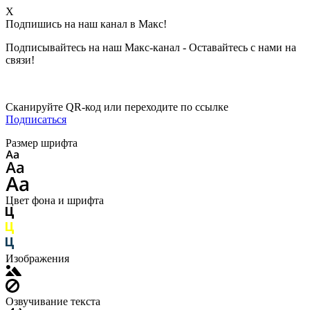
X
Подпишись на наш канал в Макс!
Подписывайтесь на наш Макс-канал - Оставайтесь с нами на
связи!
Сканируйте QR-код или переходите по ссылке
Подписаться
Размер шрифта
Цвет фона и шрифта
Изображения
Озвучивание текста