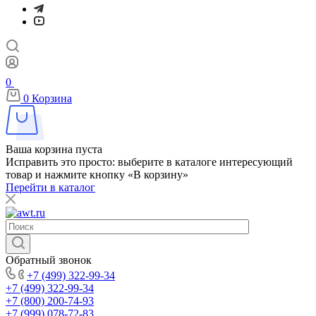
0
0
Корзина
Ваша корзина пуста
Исправить это просто: выберите в каталоге интересующий
товар и нажмите кнопку «В корзину»
Перейти в каталог
Обратный звонок
+7 (499) 322-99-34
+7 (499) 322-99-34
+7 (800) 200-74-93
+7 (999) 078-72-83