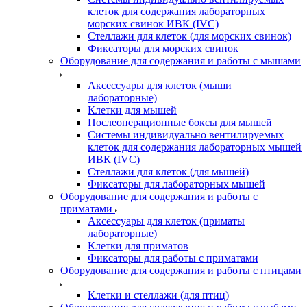
клеток для содержания лабораторных
морских свинок ИВК (IVC)
Стеллажи для клеток (для морских свинок)
Фиксаторы для морских свинок
Оборудование для содержания и работы с мышами
Аксессуары для клеток (мыши
лабораторные)
Клетки для мышей
Послеоперационные боксы для мышей
Системы индивидуально вентилируемых
клеток для содержания лабораторных мышей
ИВК (IVC)
Стеллажи для клеток (для мышей)
Фиксаторы для лабораторных мышей
Оборудование для содержания и работы с
приматами
Аксессуары для клеток (приматы
лабораторные)
Клетки для приматов
Фиксаторы для работы с приматами
Оборудование для содержания и работы с птицами
Клетки и стеллажи (для птиц)