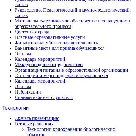
состав
Руководство. Педагогический (научно-педагогический)
состав
Материально-техническое обеспечение и оснащенность
образовательного процесса
Доступная среда
Платные образовательные услуги
Финансово-хозяйственная деятельность
Вакантные места для приема обучающихся
Отзывы
Календарь мероприятий
Международное сотрудничество
Организация питания в образовательной организации
Стипендии и меры поддержки обучающихся
Календарь мероприятий
Отзывы
Публикации
Личный кабинет слушателя
Технологии
Скачать презентацию
Готовые решения
Технологии криохранения биологических
объектов