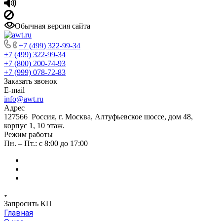
Обычная версия сайта
+7 (499) 322-99-34
+7 (499) 322-99-34
+7 (800) 200-74-93
+7 (999) 078-72-83
Заказать звонок
E-mail
info@awt.ru
Адрес
127566 Россия, г. Москва, Алтуфьевское шоссе, дом 48,
корпус 1, 10 этаж.
Режим работы
Пн. – Пт.: с 8:00 до 17:00
Запросить КП
Главная