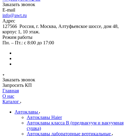
Заказать звонок
E-mail
info@awt.ru
Адрес
127566 Россия, г. Москва, Алтуфьевское шоссе, дом 48,
корпус 1, 10 этаж.
Режим работы
Пн. – Пт.: с 8:00 до 17:00
Заказать звонок
Запросить КП
Главная
О нас
Каталог
Автоклавы
Автоклавы Haier
Автоклавы класса B (предвакуум и вакуумная
сушка)
Автоклавы лабораторные вертикальные