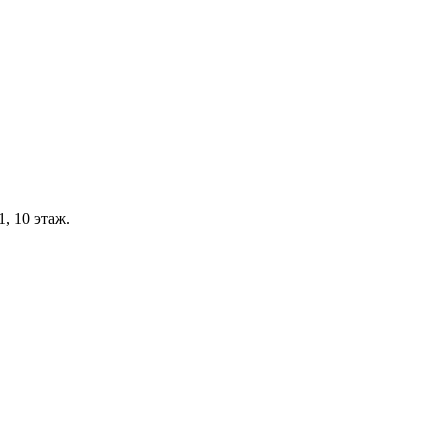
, 10 этаж.