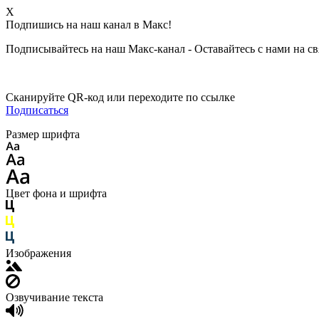
X
Подпишись на наш канал в Макс!
Подписывайтесь на наш Макс-канал - Оставайтесь с нами на св
Сканируйте QR-код или переходите по ссылке
Подписаться
Размер шрифта
Цвет фона и шрифта
Изображения
Озвучивание текста