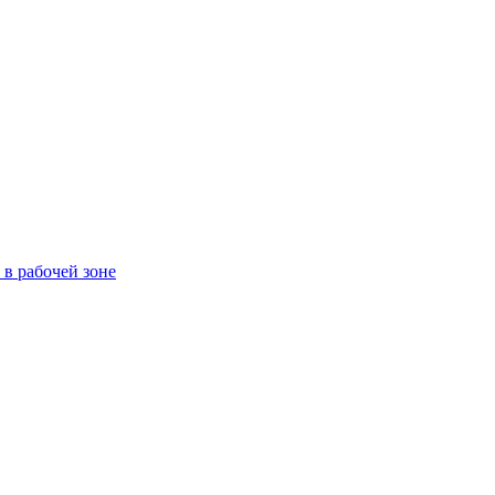
в рабочей зоне