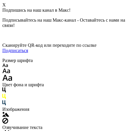
X
Подпишись на наш канал в Макс!
Подписывайтесь на наш Макс-канал - Оставайтесь с нами на
связи!
Сканируйте QR-код или переходите по ссылке
Подписаться
Размер шрифта
Цвет фона и шрифта
Изображения
Озвучивание текста