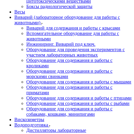
цитотоксическими веществами
Боксы радиологической защиты
Весы
Виварий (лабораторное оборудование для работы с
животными)
Виварий для содержания и работы с крысами
Вспомогательное оборудование для работы с
животными
Инжиниринг. Виварий под ключ.
Оборудование для проведения экспериментов с
участием лабораторных животных
Оборудование для содержания и работы с
кроликами
Оборудование для содержания и работы с
морскими свинками
Оборудование для содержания и работы с мышами
Оборудование для содержания и работы с
приматами
Оборудование для содержания и работы с птицами
Оборудование для содержания и работы с рыбами
Оборудование для содержания и работы с
собаками, кошками, минипигами
Вискозиметры
Водоподготовка
Дистилляторы лабораторные