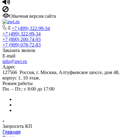
Обычная версия сайта
+7 (499) 322-99-34
+7 (499) 322-99-34
+7 (800) 200-74-93
+7 (999) 078-72-83
Заказать звонок
E-mail
info@awt.ru
Адрес
127566 Россия, г. Москва, Алтуфьевское шоссе, дом 48,
корпус 1, 10 этаж.
Режим работы
Пн. – Пт.: с 8:00 до 17:00
Запросить КП
Главная