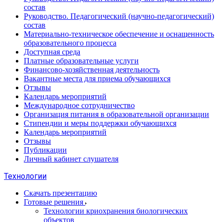
состав
Руководство. Педагогический (научно-педагогический)
состав
Материально-техническое обеспечение и оснащенность
образовательного процесса
Доступная среда
Платные образовательные услуги
Финансово-хозяйственная деятельность
Вакантные места для приема обучающихся
Отзывы
Календарь мероприятий
Международное сотрудничество
Организация питания в образовательной организации
Стипендии и меры поддержки обучающихся
Календарь мероприятий
Отзывы
Публикации
Личный кабинет слушателя
Технологии
Скачать презентацию
Готовые решения
Технологии криохранения биологических
объектов