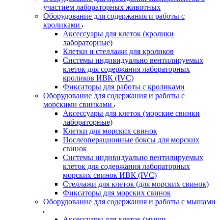
участием лабораторных животных
Оборудование для содержания и работы с
кроликами
Аксессуары для клеток (кролики
лабораторные)
Клетки и стеллажи для кроликов
Системы индивидуально вентилируемых
клеток для содержания лабораторных
кроликов ИВК (IVC)
Фиксаторы для работы с кроликами
Оборудование для содержания и работы с
морскими свинками
Аксессуары для клеток (морские свинки
лабораторные)
Клетки для морских свинок
Послеоперационные боксы для морских
свинок
Системы индивидуально вентилируемых
клеток для содержания лабораторных
морских свинок ИВК (IVC)
Стеллажи для клеток (для морских свинок)
Фиксаторы для морских свинок
Оборудование для содержания и работы с мышами
Аксессуары для клеток (мыши