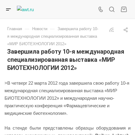
—
—
Главная
Новости
Завершила работу 10-
я международная специализированная выставка
«МИР БИОТЕХНОЛОГИИ 2012»
Завершила работу 10-я международная
специализированная выставка «МИР
БИОТЕХНОЛОГИИ 2012»
>В четверг 22 марта 2012 года завершила свою работу 10-я
международная специализированная выставка «МИР
БИОТЕХНОЛОГИИ 2012» и международная научно-
практическую конференция «Фармацевтические и
медицинские биотехнологии».
На стенде были представлены образцы оборудования и