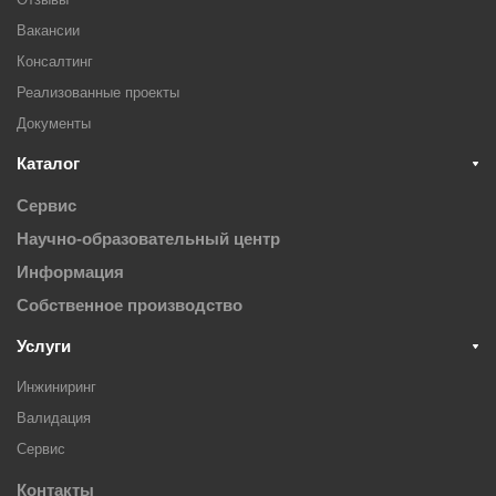
Вакансии
Консалтинг
Реализованные проекты
Документы
Каталог
Сервис
Научно-образовательный центр
Информация
Собственное производство
Услуги
Инжиниринг
Валидация
Cервис
Контакты