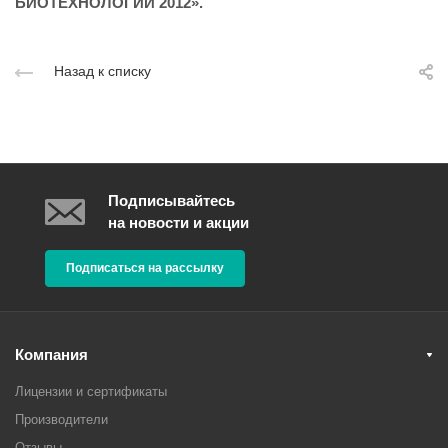
БИОТЕХНОЛОГИИ 2012».
Назад к списку
Подписывайтесь
на новости и акции
Подписаться на рассылку
Компания
Лицензии и сертификаты
Производители
Отзывы