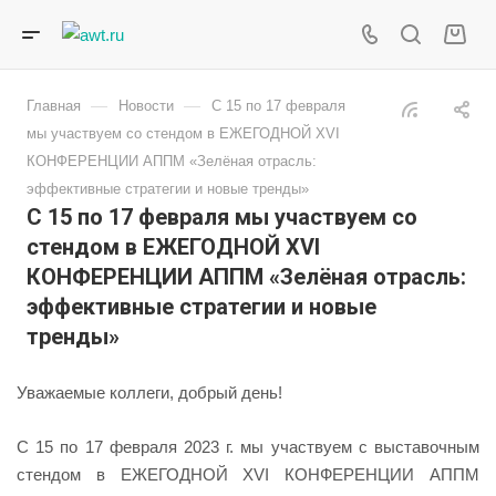
—
—
Главная
Новости
С 15 по 17 февраля
мы участвуем со стендом в ЕЖЕГОДНОЙ XVI
КОНФЕРЕНЦИИ АППМ «Зелёная отрасль:
эффективные стратегии и новые тренды»
С 15 по 17 февраля мы участвуем со
стендом в ЕЖЕГОДНОЙ XVI
КОНФЕРЕНЦИИ АППМ «Зелёная отрасль:
эффективные стратегии и новые
тренды»
Уважаемые коллеги, добрый день!
С 15 по 17 февраля 2023 г. мы участвуем с выставочным
стендом в ЕЖЕГОДНОЙ XVI КОНФЕРЕНЦИИ АППМ