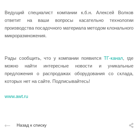
Ведущий специалист компании к.б.н. Алексей Волков
ответит на ваши вопросы касательно технологии
производства посадочного материала методом клонального
микроразмножения.
Рады сообщить, что у компании появился
ТГ-канал
, где
можно найти интересные новости и уникальные
предложения о распродажах оборудования со склада,
которых нет на сайте. Подписывайтесь!
www.awt.ru
Назад к списку