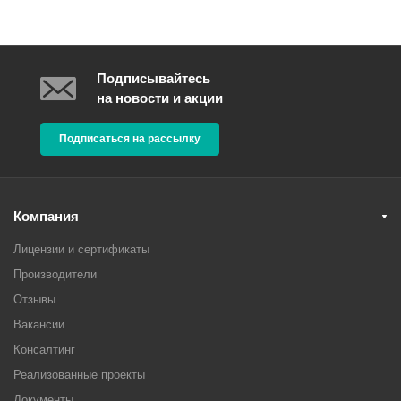
Подписывайтесь
на новости и акции
Подписаться на рассылку
Компания
Лицензии и сертификаты
Производители
Отзывы
Вакансии
Консалтинг
Реализованные проекты
Документы