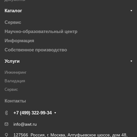
Каталог
Сервис
Научно-образовательный центр
Информация
Собственное производство
Услуги
Инжиниринг
Валидация
Cервис
Контакты
+7 (499) 322-99-34
info@awt.ru
127566 Россия, г. Москва, Алтуфьевское шоссе, дом 48,