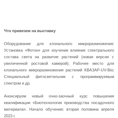
Что привезем на выставку
Оборудование для клонального микроразмножения:
Установка «Фотон» для изучения влияния спектрального
состава света на развитие растений (новая версия с
увеличенной ростовой камерой); Рабочее место для
клонального микроразмножения растений КВАЗАР-UV-Bio;
Специальный фитосветильник с программируемым
спектром и др.
Анонсируем новый очно-заочный курс повышения
квалификации «Биотехнология производства посадочного
материала». Начало обучения: вторая половина апреля
2023 г.