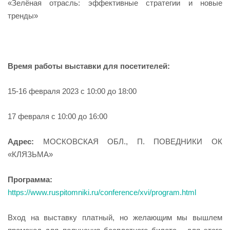
«Зелёная отрасль: эффективные стратегии и новые
тренды»
Время работы выставки для посетителей:
15-16 февраля 2023 с 10:00 до 18:00
17 февраля с 10:00 до 16:00
Адрес:
МОСКОВСКАЯ ОБЛ., П. ПОВЕДНИКИ ОК
«КЛЯЗЬМА»
Программа:
https://www.ruspitomniki.ru/conference/xvi/program.html
Вход на выставку платный, но желающим мы вышлем