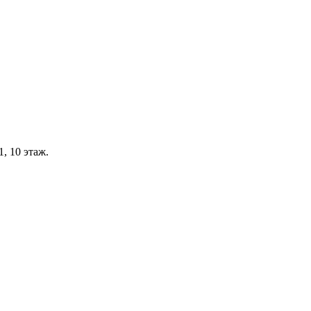
, 10 этаж.