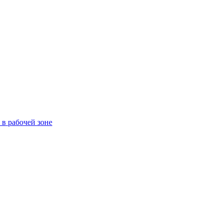
в рабочей зоне