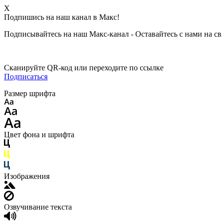
X
Подпишись на наш канал в Макс!
Подписывайтесь на наш Макс-канал - Оставайтесь с нами на св
Сканируйте QR-код или переходите по ссылке
Подписаться
Размер шрифта
Цвет фона и шрифта
Изображения
Озвучивание текста