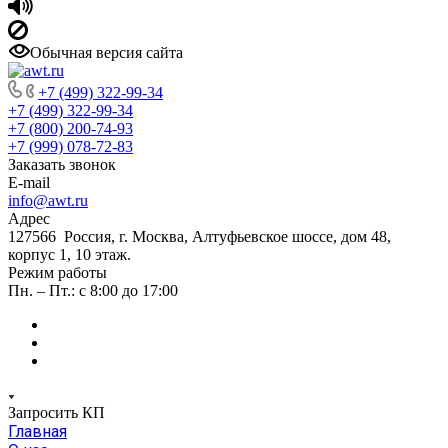
Обычная версия сайта
+7 (499) 322-99-34
+7 (499) 322-99-34
+7 (800) 200-74-93
+7 (999) 078-72-83
Заказать звонок
E-mail
info@awt.ru
Адрес
127566 Россия, г. Москва, Алтуфьевское шоссе, дом 48,
корпус 1, 10 этаж.
Режим работы
Пн. – Пт.: с 8:00 до 17:00
Запросить КП
Главная