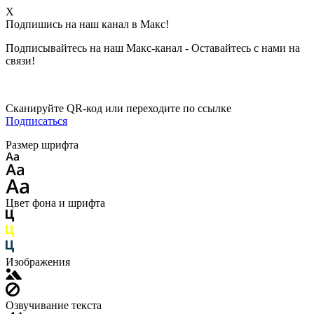
X
Подпишись на наш канал в Макс!
Подписывайтесь на наш Макс-канал - Оставайтесь с нами на
связи!
Сканируйте QR-код или переходите по ссылке
Подписаться
Размер шрифта
Цвет фона и шрифта
Изображения
Озвучивание текста