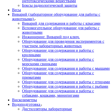
цитотоксическими веществами
Боксы радиологической защиты
Весы
Виварий (лабораторное оборудование для работы с
животными)
Виварий для содержания и работы с крысами
Вспомогательное оборудование для работы с
животными
Инжиниринг. Виварий под ключ.
Оборудование для проведения экспериментов с
участием лабораторных животных
Оборудование для содержания и работы с
кроликами
Оборудование для содержания и работы с
морскими свинками
Оборудование для содержания и работы с мышами
Оборудование для содержания и работы с
приматами
Оборудование для содержания и работы с птицами
Оборудование для содержания и работы с рыбами
Оборудование для содержания и работы с
собаками, кошками, минипигами
Вискозиметры
Водоподготовка
Дистилляторы лабораторные