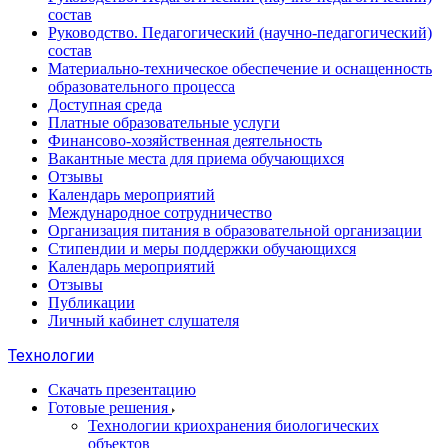
состав
Руководство. Педагогический (научно-педагогический)
состав
Материально-техническое обеспечение и оснащенность
образовательного процесса
Доступная среда
Платные образовательные услуги
Финансово-хозяйственная деятельность
Вакантные места для приема обучающихся
Отзывы
Календарь мероприятий
Международное сотрудничество
Организация питания в образовательной организации
Стипендии и меры поддержки обучающихся
Календарь мероприятий
Отзывы
Публикации
Личный кабинет слушателя
Технологии
Скачать презентацию
Готовые решения
Технологии криохранения биологических
объектов