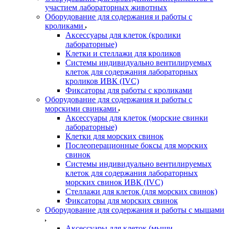
участием лабораторных животных
Оборудование для содержания и работы с
кроликами
Аксессуары для клеток (кролики
лабораторные)
Клетки и стеллажи для кроликов
Системы индивидуально вентилируемых
клеток для содержания лабораторных
кроликов ИВК (IVC)
Фиксаторы для работы с кроликами
Оборудование для содержания и работы с
морскими свинками
Аксессуары для клеток (морские свинки
лабораторные)
Клетки для морских свинок
Послеоперационные боксы для морских
свинок
Системы индивидуально вентилируемых
клеток для содержания лабораторных
морских свинок ИВК (IVC)
Стеллажи для клеток (для морских свинок)
Фиксаторы для морских свинок
Оборудование для содержания и работы с мышами
Аксессуары для клеток (мыши