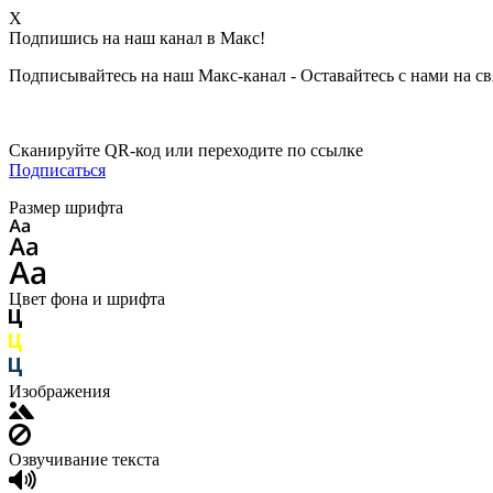
X
Подпишись на наш канал в Макс!
Подписывайтесь на наш Макс-канал - Оставайтесь с нами на св
Сканируйте QR-код или переходите по ссылке
Подписаться
Размер шрифта
Цвет фона и шрифта
Изображения
Озвучивание текста