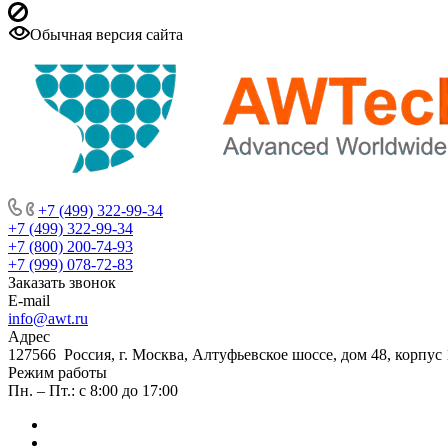
Обычная версия сайта
+7 (499) 322-99-34
+7 (499) 322-99-34
+7 (800) 200-74-93
+7 (999) 078-72-83
Заказать звонок
E-mail
info@awt.ru
Адрес
127566 Россия, г. Москва, Алтуфьевское шоссе, дом 48, корпус 1
Режим работы
Пн. – Пт.: с 8:00 до 17:00