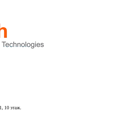
, 10 этаж.